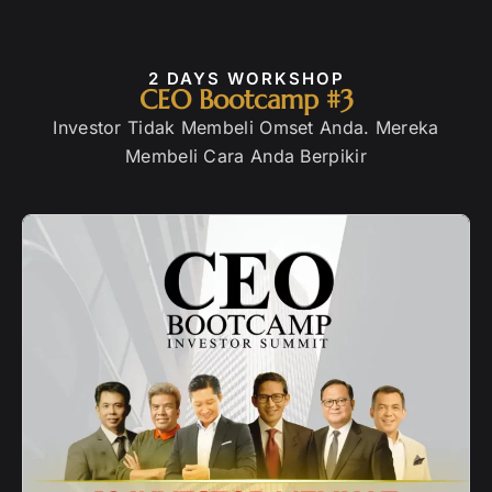
2 DAYS WORKSHOP
CEO Bootcamp #3
Investor Tidak Membeli Omset Anda. Mereka
Membeli Cara Anda Berpikir