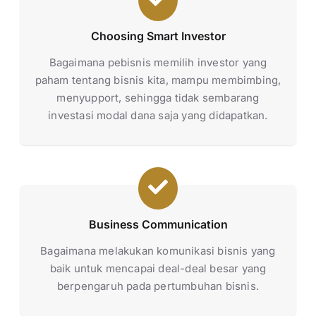
Choosing Smart Investor
Bagaimana pebisnis memilih investor yang
paham tentang bisnis kita, mampu membimbing,
menyupport, sehingga tidak sembarang
investasi modal dana saja yang didapatkan.
Business Communication
Bagaimana melakukan komunikasi bisnis yang
baik untuk mencapai deal-deal besar yang
berpengaruh pada pertumbuhan bisnis.