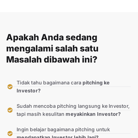
Apakah Anda sedang
mengalami salah satu
Masalah dibawah ini?
Tidak tahu bagaimana cara
pitching ke
Investor?
Sudah mencoba pitching langsung ke Investor,
tapi masih kesulitan
meyakinkan Investor?
Ingin belajar bagaimana pitching untuk
mendapatkan Investor lebih lagi?