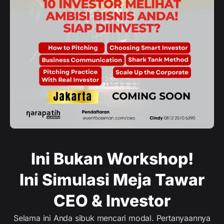
Ini Bukan Workshop!
Ini Simulasi Meja Tawar
CEO & Investor
Selama ini Anda sibuk mencari modal. Pertanyaannya