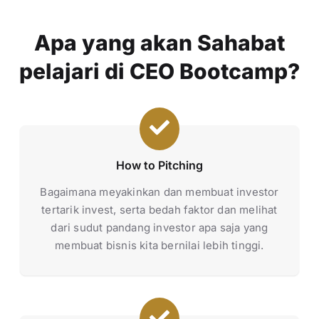
Apa yang akan Sahabat
pelajari di CEO Bootcamp?
How to Pitching
Bagaimana meyakinkan dan membuat investor
tertarik invest, serta bedah faktor dan melihat
dari sudut pandang investor apa saja yang
membuat bisnis kita bernilai lebih tinggi.