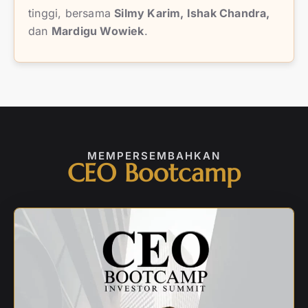
tinggi, bersama
Silmy Karim, Ishak Chandra,
dan
Mardigu Wowiek
.
MEMPERSEMBAHKAN
CEO Bootcamp