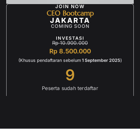
JOIN NOW
CEO Bootcamp
JAKARTA
COMING SOON
INVESTASI
Rp 10.900.000
Rp 8.500.000
(Khusus pendaftaran sebelum
1 September 2025
)
9
Peserta sudah terdaftar