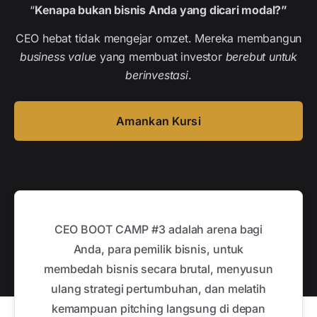
“
Kenapa bukan bisnis Anda yang dicari modal?”
CEO hebat tidak mengejar omzet. Mereka membangun
business value
yang membuat investor
berebut untuk
berinvestasi
.
Amankan Kursi
CEO BOOT CAMP #3 adalah arena bagi
Anda, para pemilik bisnis, untuk
membedah bisnis secara brutal, menyusun
ulang strategi pertumbuhan, dan melatih
kemampuan pitching langsung di depan