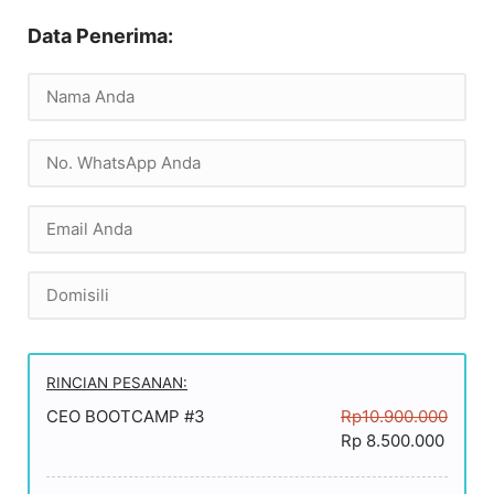
Data Penerima:
RINCIAN PESANAN:
CEO BOOTCAMP #3
Rp10.900.000
Rp 8.500.000