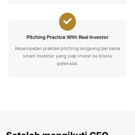
Pitching Practice With Real Investor
Kesempatan praktek pitching langsung bersama
smart investor yang siap invest ke bisnis
potensial.