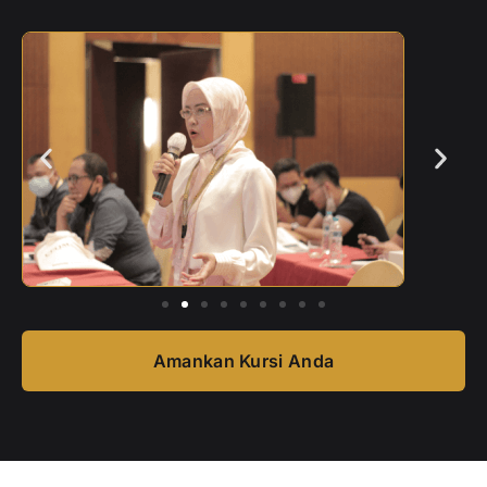
Amankan Kursi Anda