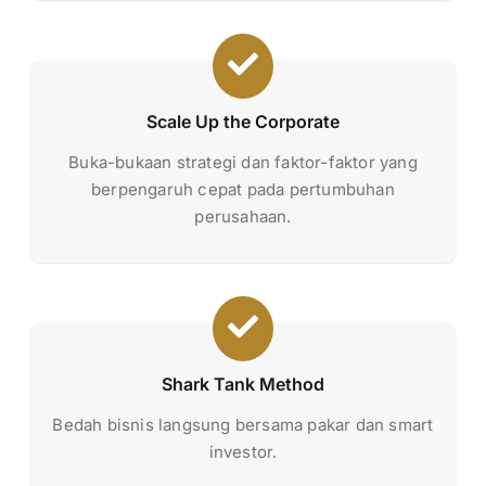
Scale Up the Corporate
Buka-bukaan strategi dan faktor-faktor yang
berpengaruh cepat pada pertumbuhan
perusahaan.
Shark Tank Method
Bedah bisnis langsung bersama pakar dan smart
investor.