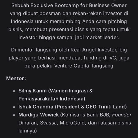
Sebuah Exclusive Bootcamp for Business Owner
yang dibuat bossman dan rekan-rekan investor di
Indonesia untuk membimbing Anda cara pitching
bisnis, membuat presentasi bisnis yang tepat untuk
investor hingga sampai jadi market leader.
Di mentor langsung oleh Real Angel Investor, big
player yang berhasil mendapat funding di VC, juga
para pelaku Venture Capital langsung
Mentor :
⁠Silmy Karim (Wamen Imigrasi &
Pemasyarakatan Indonesia)
Ishak Chandra (President & CEO Triniti Land)
⁠Mardigu Wowiek (
Komisaris Bank BJB,
Founder
Dinaran, Svassa, MicroGold, dan ratusan bisnis
lainnya
)