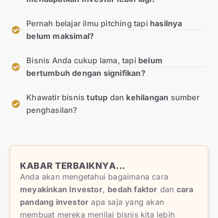
Pernah belajar ilmu pitching tapi
hasilnya
belum maksimal?
Bisnis Anda cukup lama, tapi
belum
bertumbuh dengan signifikan?
Khawatir bisnis
tutup
dan
kehilangan
sumber
penghasilan?
KABAR TERBAIKNYA...
Anda akan mengetahui bagaimana cara
meyakinkan Investor
,
bedah faktor
dan
cara
pandang investor
apa saja yang akan
membuat mereka menilai bisnis kita lebih